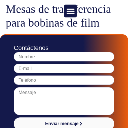
Mesas de transferencia
para bobinas de film
Contáctenos
Enviar mensaje