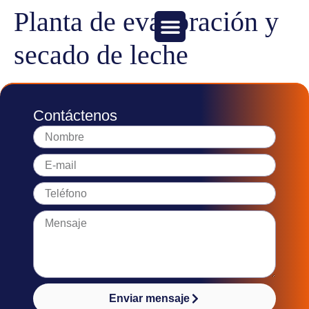
Planta de evaporación y
secado de leche
Contáctenos
Enviar mensaje