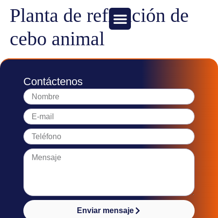
Planta de refinación de
cebo animal
Contáctenos
Enviar mensaje